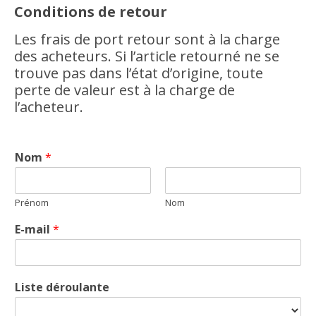
Conditions de retour
Les frais de port retour sont à la charge
des acheteurs. Si l’article retourné ne se
trouve pas dans l’état d’origine, toute
perte de valeur est à la charge de
l’acheteur.
Nom
*
Prénom
Nom
E-mail
*
Liste déroulante