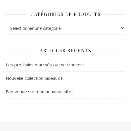
CATÉGORIES DE PRODUITS
ARTICLES RÉCENTS
Les prochains marchés où me trouver !
Nouvelle collection oiseaux !
Bienvenue sur mon nouveau site !