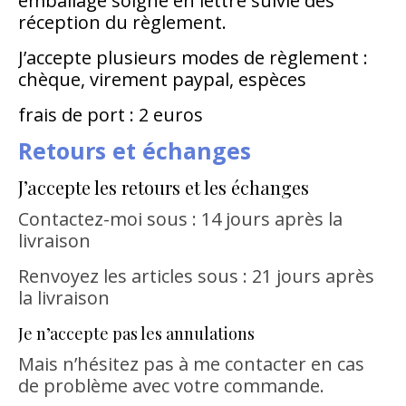
emballage soigné en lettre suivie dès
réception du règlement.
J’accepte plusieurs modes de règlement :
chèque, virement paypal, espèces
frais de port : 2 euros
Retours et échanges
J’accepte les retours et les échanges
Contactez-moi sous : 14 jours après la
livraison
Renvoyez les articles sous : 21 jours après
la livraison
Je n’accepte pas les annulations
Mais n’hésitez pas à me contacter en cas
de problème avec votre commande.