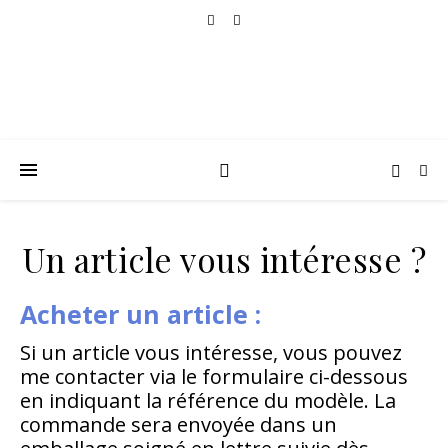
Un article vous intéresse ?
Acheter un article :
Si un article vous intéresse, vous pouvez
me contacter via le formulaire ci-dessous
en indiquant la référence du modèle. La
commande sera envoyée dans un