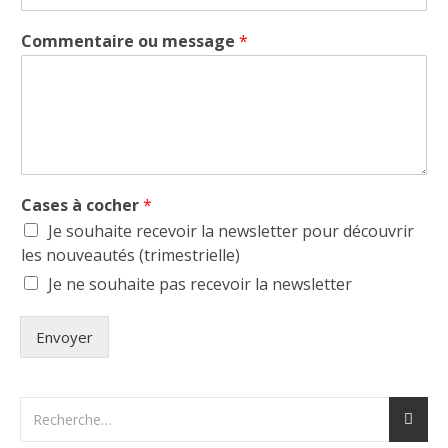
Commentaire ou message
*
Cases à cocher
*
Je souhaite recevoir la newsletter pour découvrir
les nouveautés (trimestrielle)
Je ne souhaite pas recevoir la newsletter
Envoyer