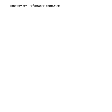
CONTACT
RÉSEAUX SOCIAUX