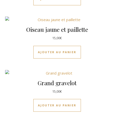
Oiseau jaune et paillette
15,00
€
AJOUTER AU PANIER
Grand gravelot
15,00
€
AJOUTER AU PANIER