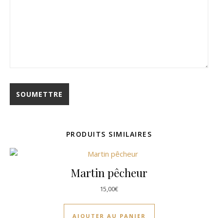
PRODUITS SIMILAIRES
Martin pêcheur
15,00
€
AJOUTER AU PANIER