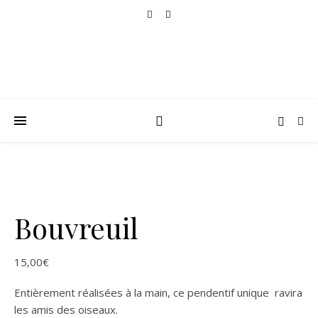
Bouvreuil
15,00
€
Entièrement réalisées à la main, ce pendentif unique ravira
les amis des oiseaux.