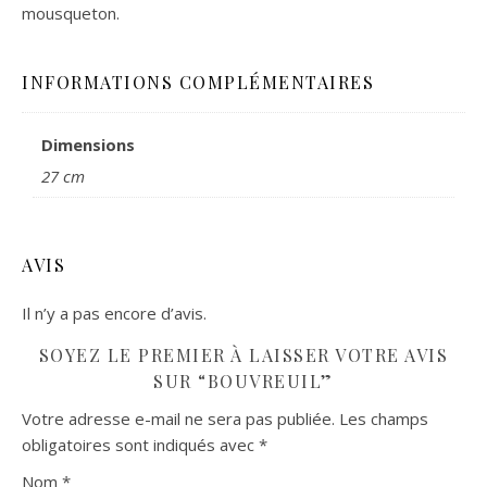
mousqueton.
INFORMATIONS COMPLÉMENTAIRES
Dimensions
27 cm
AVIS
Il n’y a pas encore d’avis.
SOYEZ LE PREMIER À LAISSER VOTRE AVIS
SUR “BOUVREUIL”
Votre adresse e-mail ne sera pas publiée.
Les champs
obligatoires sont indiqués avec
*
Nom
*