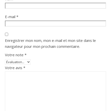
E-mail
*
Enregistrer mon nom, mon e-mail et mon site dans le
navigateur pour mon prochain commentaire.
Votre note
*
Votre avis
*