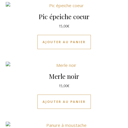
Pic épeiche coeur
15,00
€
AJOUTER AU PANIER
Merle noir
15,00
€
AJOUTER AU PANIER