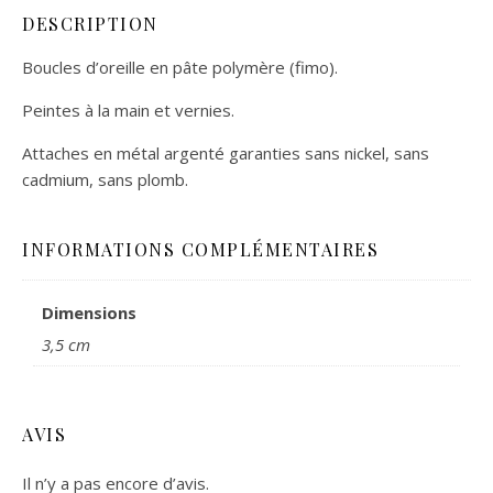
DESCRIPTION
Boucles d’oreille en pâte polymère (fimo).
Peintes à la main et vernies.
Attaches en métal argenté garanties sans nickel, sans
cadmium, sans plomb.
INFORMATIONS COMPLÉMENTAIRES
Dimensions
3,5 cm
AVIS
Il n’y a pas encore d’avis.