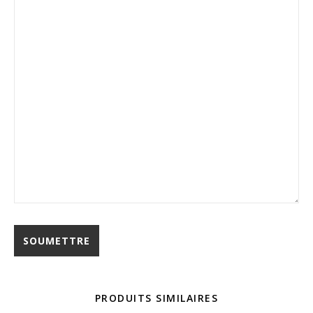
PRODUITS SIMILAIRES