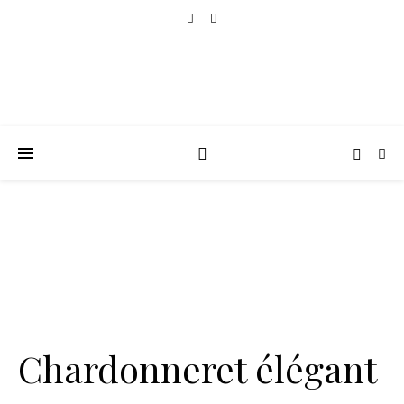
Chardonneret élégant