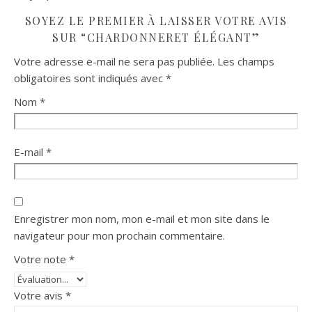
SOYEZ LE PREMIER À LAISSER VOTRE AVIS
SUR “CHARDONNERET ÉLÉGANT”
Votre adresse e-mail ne sera pas publiée.
Les champs
obligatoires sont indiqués avec
*
Nom
*
E-mail
*
Enregistrer mon nom, mon e-mail et mon site dans le
navigateur pour mon prochain commentaire.
Votre note
*
Votre avis
*