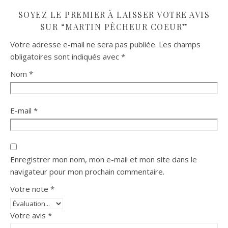
SOYEZ LE PREMIER À LAISSER VOTRE AVIS
SUR “MARTIN PÊCHEUR COEUR”
Votre adresse e-mail ne sera pas publiée.
Les champs
obligatoires sont indiqués avec
*
Nom
*
E-mail
*
Enregistrer mon nom, mon e-mail et mon site dans le
navigateur pour mon prochain commentaire.
Votre note
*
Votre avis
*