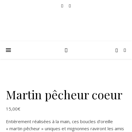
Martin pêcheur coeur
15,00
€
Entièrement réalisées à la main, ces boucles d’oreille
« martin pêcheur » uniques et mignonnes raviront les amis