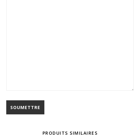
PRODUITS SIMILAIRES