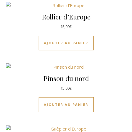
Rollier d’Europe
15,00
€
AJOUTER AU PANIER
Pinson du nord
15,00
€
AJOUTER AU PANIER