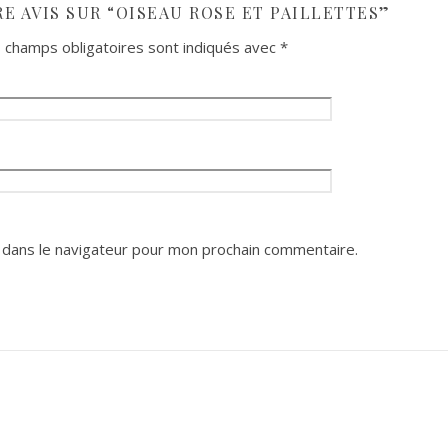
RE AVIS SUR “OISEAU ROSE ET PAILLETTES”
 champs obligatoires sont indiqués avec
*
 dans le navigateur pour mon prochain commentaire.