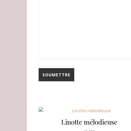
Linotte mélodieuse