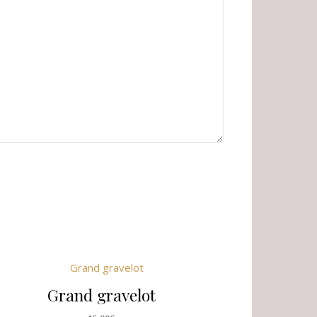
Grand gravelot