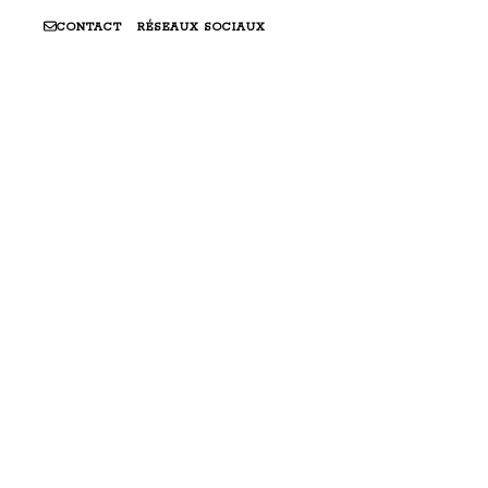
CONTACT
RÉSEAUX SOCIAUX