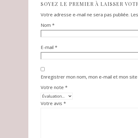
SOYEZ LE PREMIER À LAISSER VOT
Votre adresse e-mail ne sera pas publiée.
Les
Nom
*
E-mail
*
Enregistrer mon nom, mon e-mail et mon site
Votre note
*
Votre avis
*