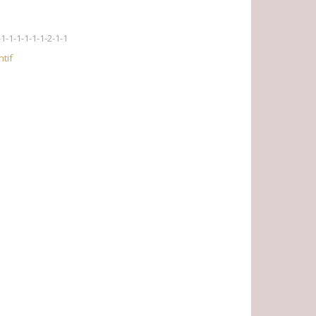
1-1-1-1-1-1-2-1-1
tif