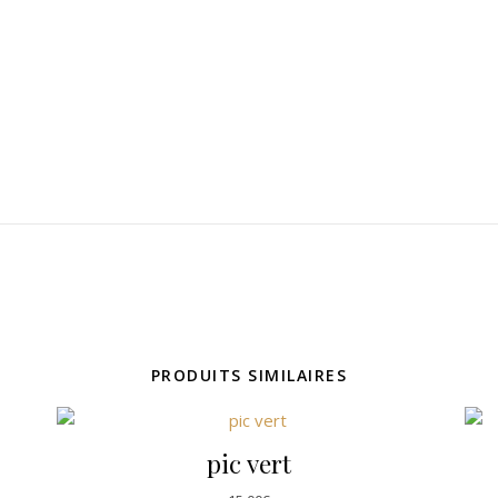
PRODUITS SIMILAIRES
pic vert