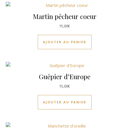
Martin pêcheur coeur
15,00
€
AJOUTER AU PANIER
Guêpier d’Europe
15,00
€
AJOUTER AU PANIER