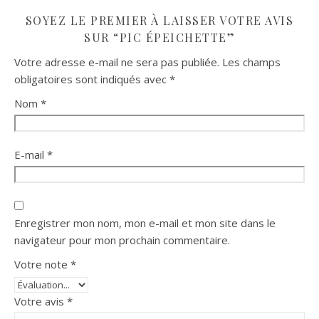
SOYEZ LE PREMIER À LAISSER VOTRE AVIS
SUR “PIC ÉPEICHETTE”
Votre adresse e-mail ne sera pas publiée.
Les champs
obligatoires sont indiqués avec
*
Nom
*
E-mail
*
Enregistrer mon nom, mon e-mail et mon site dans le
navigateur pour mon prochain commentaire.
Votre note
*
Votre avis
*