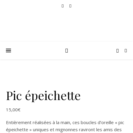
Pic épeichette
15,00
€
Entièrement réalisées à la main, ces boucles d’oreille « pic
épeichette » uniques et mignonnes raviront les amis des