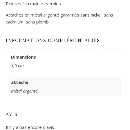
Peintes à la main et vernies.
Attaches en métal argenté garanties sans nickel, sans
cadmium, sans plomb.
INFORMATIONS COMPLÉMENTAIRES
Dimensions
3,5 cm
attache
métal argenté
AVIS
Il n’y a pas encore d’avis.