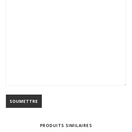
PRODUITS SIMILAIRES